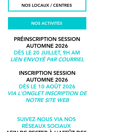
NOS LOCAUX / CENTRES
NOS ACTIVITÉS
PRÉINSCRIPTION SESSION
AUTOMNE 2026
DÈS LE 20 JUILLET, 9H AM
LIEN ENVOYÉ PAR COURRIEL
INSCRIPTION
SESSION
AUTOMNE 2026
DÈS LE 10 AOÛT 2026
VIA L'ONGLET INSCRIPTION DE
NOTRE SITE WEB
SUIVEZ-NOUS VIA NOS
RÉSEAUX SOCIAUX