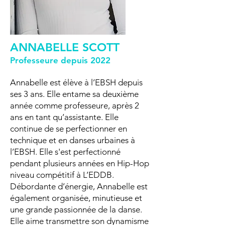
ANNABELLE SCOTT
Professeure
depu
is 2022
Annabelle est élève à l’EBSH depuis
ses 3 ans. Elle entame sa deuxième
année comme professeure, après 2
ans en tant qu’assistante. Elle
continue de se perfectionner en
technique et en danses urbaines à
l’EBSH. Elle s'est perfectionné
pendant plusieurs années en Hip-Hop
niveau compétitif à L’EDDB.
Débordante d’énergie, Annabelle est
également organisée, minutieuse et
une grande passionnée de la danse.
Elle aime transmettre son dynamisme