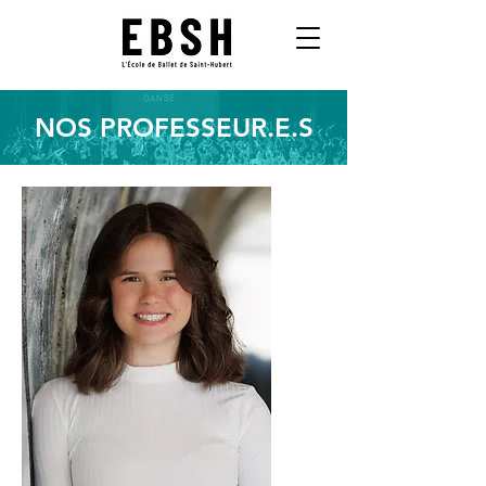
NOS PROFESSEUR.E.S