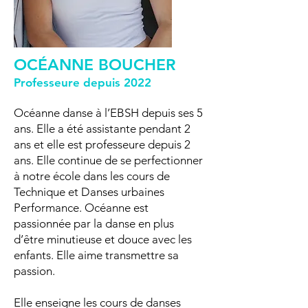
OCÉANNE BOUCHER
Professeure depu
is 2022
Océanne danse à l’EBSH depuis ses 5
ans. Elle a été assistante pendant 2
ans et elle est professeure depuis 2
ans. Elle continue de se perfectionner
à notre école dans les cours de
Technique et Danses urbaines
Performance. Océanne est
passionnée par la danse en plus
d’être minutieuse et douce avec les
enfants. Elle aime transmettre sa
passion.
Elle enseigne les cours de danses