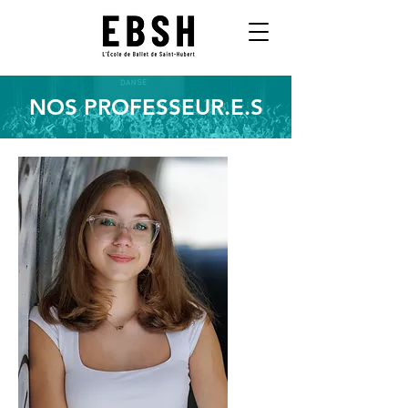
NOS PROFESSEUR.E.S