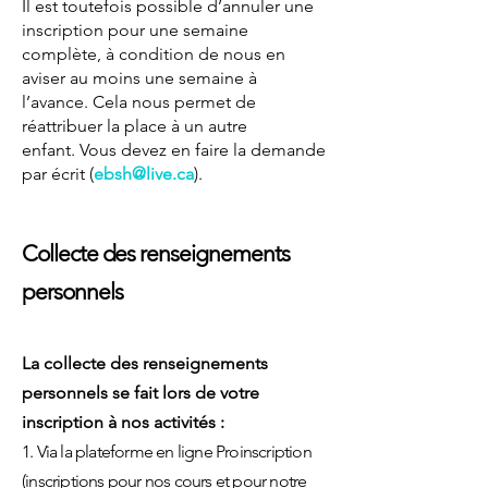
Il est toutefois possible d’annuler une
inscription pour une semaine
complète, à condition de nous en
aviser au moins une semaine à
l’avance. Cela nous permet de
réattribuer la place à un autre
enfant.
Vous devez en faire la demande
par écrit (
ebsh@live.ca
).
Collecte des renseignements
personnels
La collecte des renseignements
personnels se fait lors de votre
inscription à nos activités :
1. Via la plateforme en ligne Proinscription
(inscriptions pour nos cours et pour notre