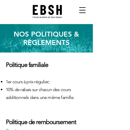
NOS POLITIQUES &
RÈGLEMENTS
Politique familiale
1er cours à prix régulier;
10%
de rabais sur chacun des cours
additionnels dans une même famille.
Politique de remboursement