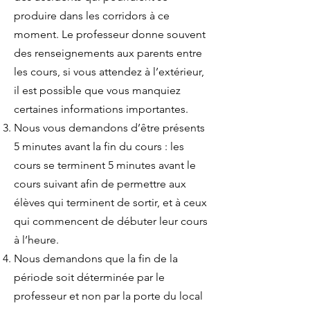
produire dans les corridors à ce
moment. Le professeur donne souvent
des renseignements aux parents entre
les cours, si vous attendez à l’extérieur,
il est possible que vous manquiez
certaines informations importantes.
Nous vous demandons d’être présents
5 minutes avant la fin du cours : les
cours se terminent 5 minutes avant le
cours suivant afin de permettre aux
élèves qui terminent de sortir, et à ceux
qui commencent de débuter leur cours
à l’heure.
Nous demandons que la fin de la
période soit déterminée par le
professeur et non par la porte du local